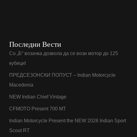
Последни Вести
Со „Б“ возачка дозвола да се вози мотор до 125
кубици!
ПРЕДСЕЗОНСКИ ПОПУСТ – Indian Motorcycle
Macedonia
NEW Indian Chief Vintage
CFMOTO Present 700 MT
Indian Motorcycle Present the NEW 2026 Indian Sport
Scout RT