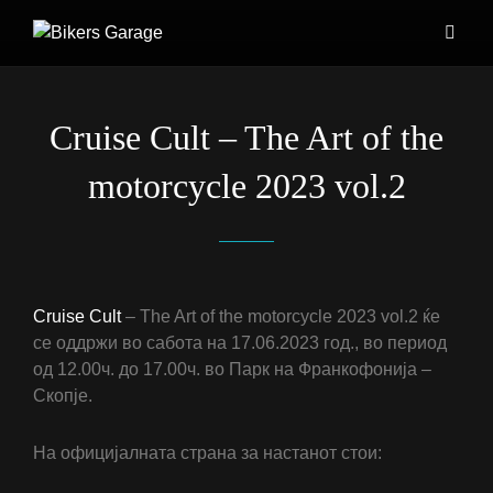
Cruise Cult – The Art of the
motorcycle 2023 vol.2
Cruise Cult
– The Art of the motorcycle 2023 vol.2 ќе
се оддржи во сабота на 17.06.2023 год., во период
од 12.00ч. до 17.00ч. во Парк на Франкофонија –
Скопје.
На официјалната страна за настанот стои: