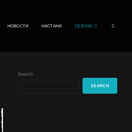
SEA
НОВОСТИ
НАСТАНИ
СЕЗОНИ
Search
SEARCH