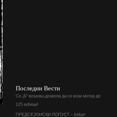
Последни Вести
Со „Б“ возачка дозвола да се вози мотор до
125 кубици!
ПРЕДСЕЗОНСКИ ПОПУСТ – Indian