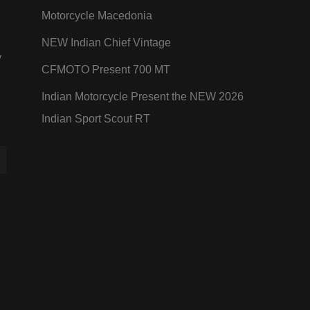
Motorcycle Macedonia
NEW Indian Chief Vintage
y
CFMOTO Present 700 MT
Indian Motorcycle Present the NEW 2026
Indian Sport Scout RT