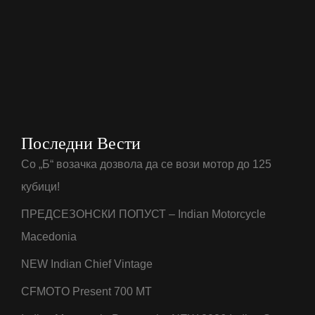
Последни Вести
Со „Б“ возачка дозвола да се вози мотор до 125
кубици!
ПРЕДСЕЗОНСКИ ПОПУСТ – Indian Motorcycle
Macedonia
NEW Indian Chief Vintage
CFMOTO Present 700 MT