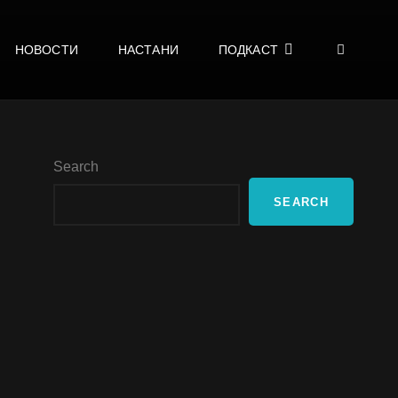
SEA
НОВОСТИ
НАСТАНИ
ПОДКАСТ
Search
SEARCH