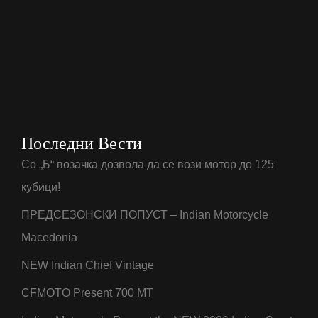
Последни Вести
Со „Б“ возачка дозвола да се вози мотор до 125
кубици!
ПРЕДСЕЗОНСКИ ПОПУСТ – Indian Motorcycle
Macedonia
NEW Indian Chief Vintage
CFMOTO Present 700 MT