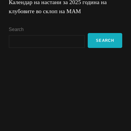
Календар на настани за 2025 година на
клубовите во склоп на МАМ
Search
SEARCH