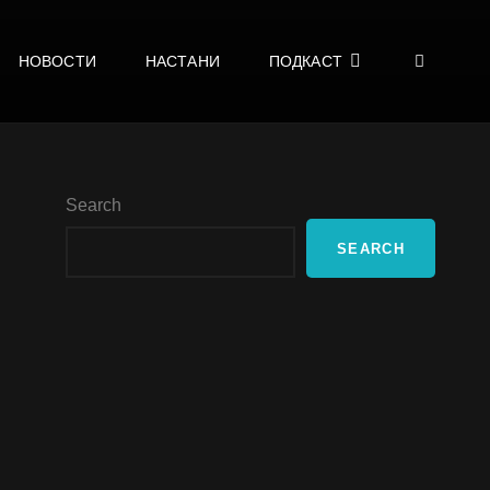
SEA
НОВОСТИ
НАСТАНИ
ПОДКАСТ
Search
SEARCH